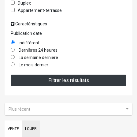
Duplex
Appartement-terrasse
Caractéristiques
Publication date
indifférent
Dernières 24 heures
La semaine dernière
Le mois dernier
Filtrer les résultats
Plus récent
VENTE
LOUER