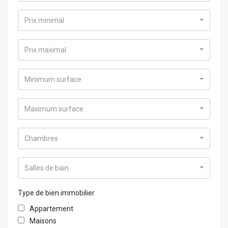
Prix minimal
Prix maximal
Minimum surface
Maximum surface
Chambres
Salles de bain
Type de bien immobilier
Appartement
Maisons