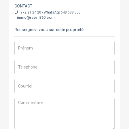
CONTACT
972 21 24 20 - WhatsApp 648 688 353
immo@rayen360.com
Renseignez-vous sur cette propriété