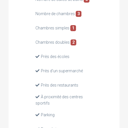
Nombre de chambres
3
Chambres simples
1
Chambres doubles
2
Près des écoles
Près d'un supermarché
Près des restaurants
À proximité des centres
sportifs
Parking