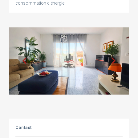
consommation d'énergie
Contact