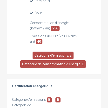
Parc de jeu
Cour
Consommation d'énergie
(kWh/m2 an)
236
Émissions de CO2 (kg CO2/m2
an)
40
Catégorie d'émissions: E
Catégorie de consommation d'énergie: E
Certification énergétique
Catégorie d'émissions
E
E
Catégorie de