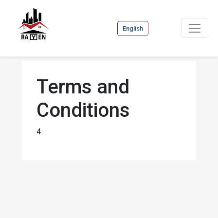
English
Terms and
Conditions
4