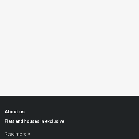
About us
Flats and houses in exclusive
Read more