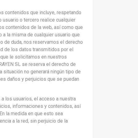
s contenidos que incluye, respetando
 usuario o tercero realice cualquier
 los contenidos de la web, así como que
o a la misma de cualquier usuario que
aso de duda, nos reservamos el derecho
d de los datos transmitidos por el
que le solicitamos en nuestros
. RAYEN SL se reserva el derecho de
 situación no generará ningún tipo de
bles daños y perjuicios que se puedan
a los usuarios, el acceso a nuestra
cios, informaciones y contenidos, así
 En la medida en que esto sea
ia a la red, sin perjuicio de la