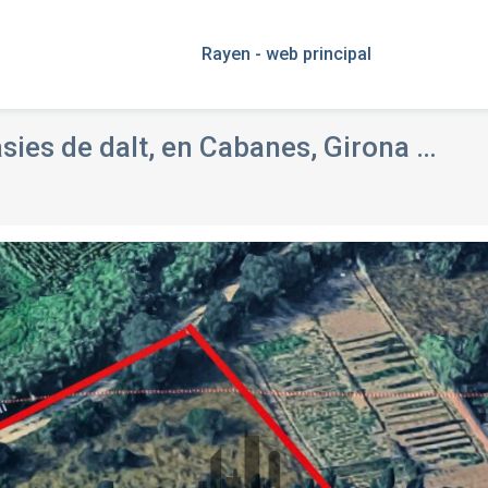
Rayen - web principal
sies de dalt, en Cabanes, Girona
VENTA