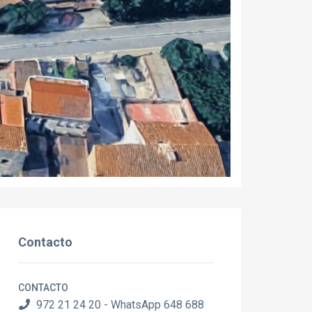
Contacto
CONTACTO
972 21 24 20 - WhatsApp 648 688