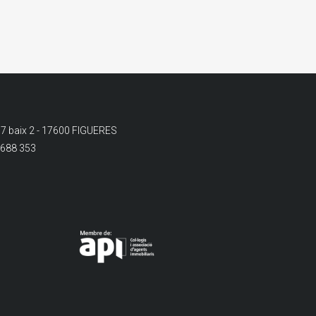
 7 baix 2 - 17600 FIGUERES
 688 353