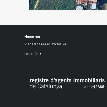
Nosotros
Pisos y casas en exclusiva
Leer más