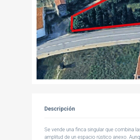
Descripción
Se vende una finca singular que combina las
amplitud de un espacio rústico anexo. Aunqu