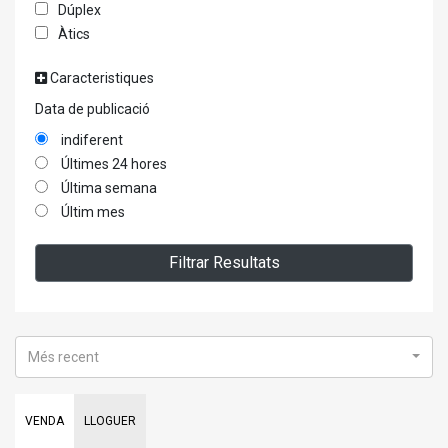
Dúplex
Àtics
Caracteristiques
Data de publicació
indiferent
Últimes 24 hores
Última semana
Últim mes
Filtrar Resultats
Més recent
VENDA
LLOGUER