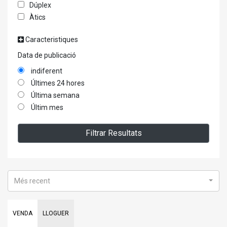
Dúplex
Àtics
Caracteristiques
Data de publicació
indiferent
Últimes 24 hores
Última semana
Últim mes
Filtrar Resultats
Més recent
VENDA
LLOGUER