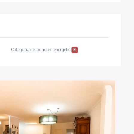
Categoria del consum energètic
E