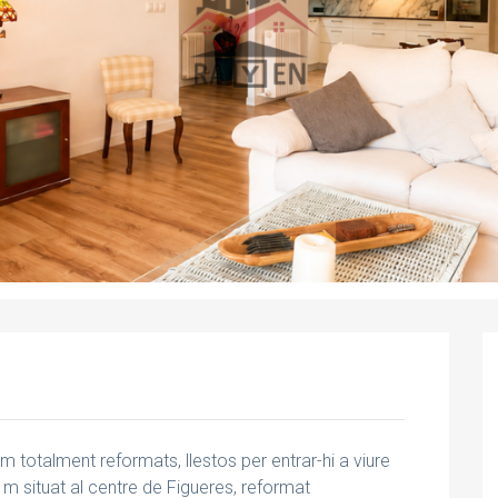
m totalment reformats, llestos per entrar-hi a viure
m situat al centre de Figueres, reformat