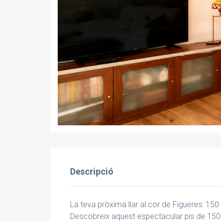
Descripció
La teva pròxima llar al cor de Figueres: 150 
Descobreix aquest espectacular pis de 150 