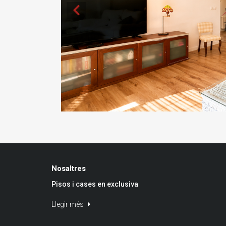
Nosaltres
Pisos i cases en exclusiva
Llegir més