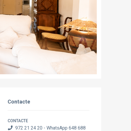
Contacte
CONTACTE
972 21 24 20 - WhatsApp 648 688